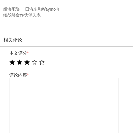
维海配资 丰田汽车和Waymo介
绍战略合作伙伴关系
相关评论
本文评分
*
评论内容
*