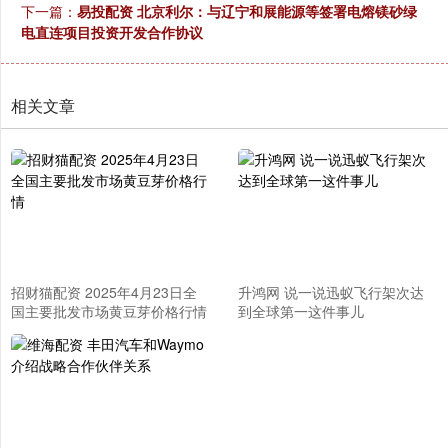
下一篇：
易投配资 北京利尔：与辽宁和展能源等签署电熔镁砂绿
电直连项目投资开发合作协议
相关文章
招财猫配资 2025年4月23日全
升鸿网 说一说迅蚁飞行架次达
国主要批发市场黄豆芽价格行情
到全球第一这件事儿