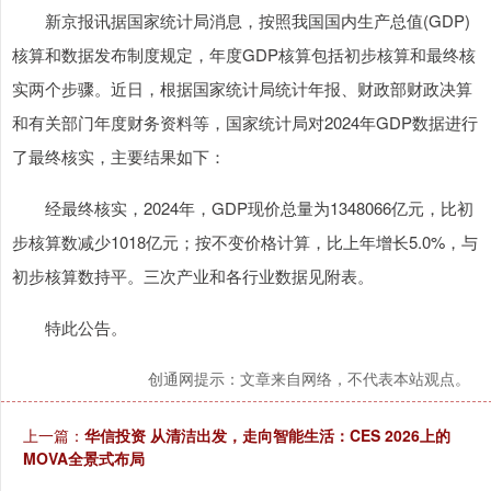
新京报讯据国家统计局消息，按照我国国内生产总值(GDP)
核算和数据发布制度规定，年度GDP核算包括初步核算和最终核
实两个步骤。近日，根据国家统计局统计年报、财政部财政决算
和有关部门年度财务资料等，国家统计局对2024年GDP数据进行
了最终核实，主要结果如下：
经最终核实，2024年，GDP现价总量为1348066亿元，比初
步核算数减少1018亿元；按不变价格计算，比上年增长5.0%，与
初步核算数持平。三次产业和各行业数据见附表。
特此公告。
创通网提示：文章来自网络，不代表本站观点。
上一篇：
华信投资 从清洁出发，走向智能生活：CES 2026上的
MOVA全景式布局