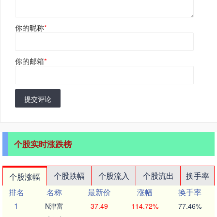
你的昵称
*
你的邮箱
*
提交评论
个股实时涨跌榜
个股跌幅
个股流入
个股流出
换手率
个股涨幅
排名
名称
最新价
涨幅
换手率
1
N津富
37.49
114.72%
77.46%