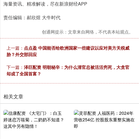
海量资讯、精准解读，尽在新浪财经APP
责任编辑：郝欣煜 大牛时代
创通网提示：文章来自网络，不代表本站观点。
上一篇：
点点盈 中国能否给欧洲国家一些建议以应对美方关税威
胁？外交部回应
下一篇：
泽巨配资 明朝秘辛：为什么清官总被活活穷死，大贪官
却成了全国首富？
相关文章