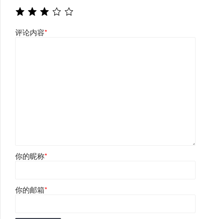
评论内容
*
你的昵称
*
你的邮箱
*