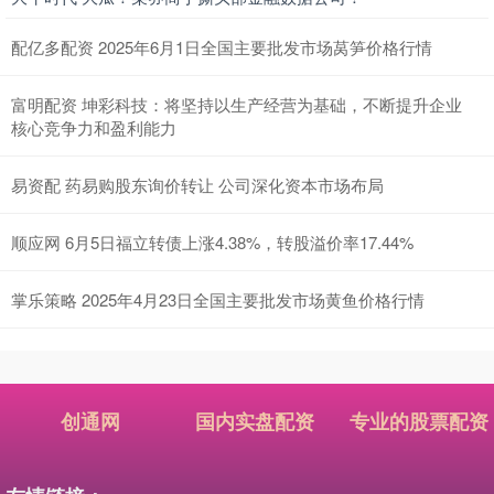
配亿多配资 2025年6月1日全国主要批发市场莴笋价格行情
富明配资 坤彩科技：将坚持以生产经营为基础，不断提升企业
核心竞争力和盈利能力
易资配 药易购股东询价转让 公司深化资本市场布局
顺应网 6月5日福立转债上涨4.38%，转股溢价率17.44%
掌乐策略 2025年4月23日全国主要批发市场黄鱼价格行情
创通网
国内实盘配资
专业的股票配资