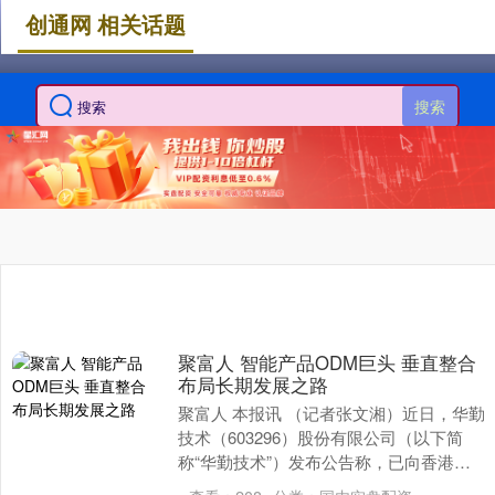
创通网 相关话题
搜索
聚富人 智能产品ODM巨头 垂直整合
布局长期发展之路
聚富人 本报讯 （记者张文湘）近日，华勤
技术（603296）股份有限公司（以下简
称“华勤技术”）发布公告称，已向香港联
合交易所有限公司（以下简称“香港联交