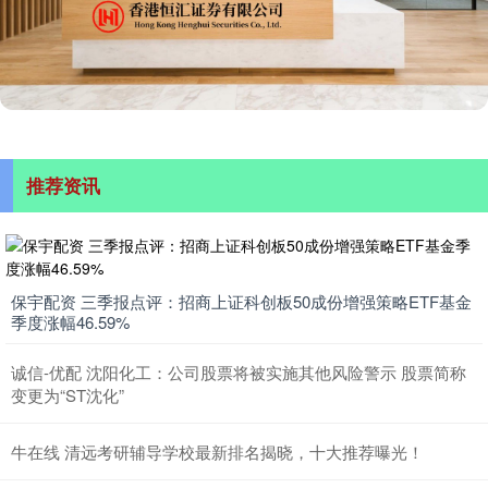
推荐资讯
保宇配资 三季报点评：招商上证科创板50成份增强策略ETF基金
季度涨幅46.59%
诚信-优配 沈阳化工：公司股票将被实施其他风险警示 股票简称
变更为“ST沈化”
牛在线 清远考研辅导学校最新排名揭晓，十大推荐曝光！