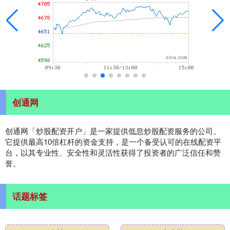
创通网
创通网「炒股配资开户」是一家提供低息炒股配资服务的公司。
它提供最高10倍杠杆的资金支持，是一个备受认可的在线配资平
台，以其专业性、安全性和灵活性获得了投资者的广泛信任和赞
誉。
话题标签