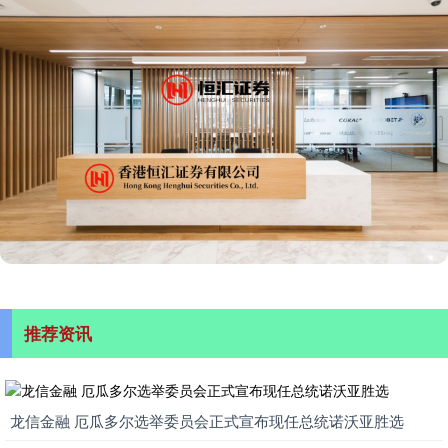
推荐资讯
龙信金融 厄瓜多尔选举委员会正式宣布现任总统诺沃亚胜选