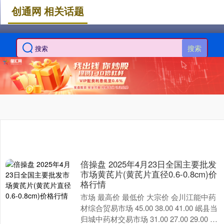
创通网 相关话题
搜索
倍操盘 2025年4月23日全国主要批发
市场黄芪片(黄芪片直径0.6-0.8cm)价
格行情
市场 最高价 最低价 大宗价 会川江能中药
材综合贸易市场 45.00 38.00 41.00 岷县当
归城中药材交易市场 31.00 27.00 29.00 全