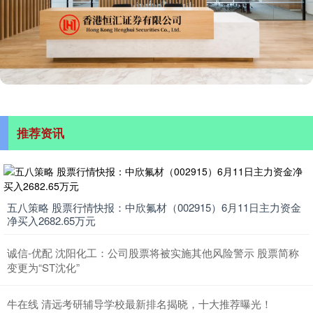
推荐资讯
五八策略 股票行情快报：中欣氟材（002915）6月11日主力资金
净买入2682.65万元
诚信-优配 沈阳化工：公司股票将被实施其他风险警示 股票简称
变更为“ST沈化”
牛在线 清远考研辅导学校最新排名揭晓，十大推荐曝光！