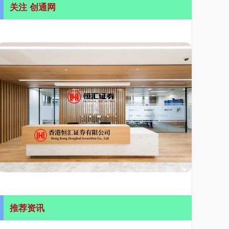
关注 创通网
推荐资讯