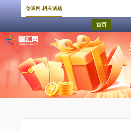
创通网 相关话题
首页