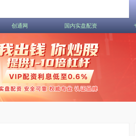
创通网
国内实盘配资