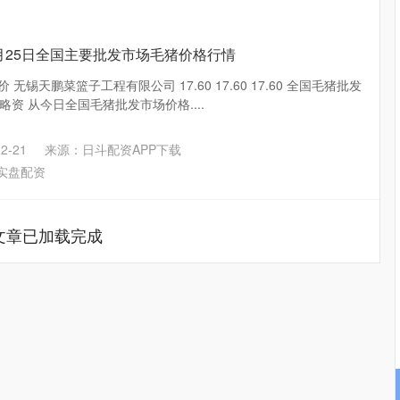
4月25日全国主要批发市场毛猪价格行情
 无锡天鹏菜篮子工程有限公司 17.60 17.60 17.60 全国毛猪批发
资 从今日全国毛猪批发市场价格....
2-21
来源：日斗配资APP下载
实盘配资
文章已加载完成