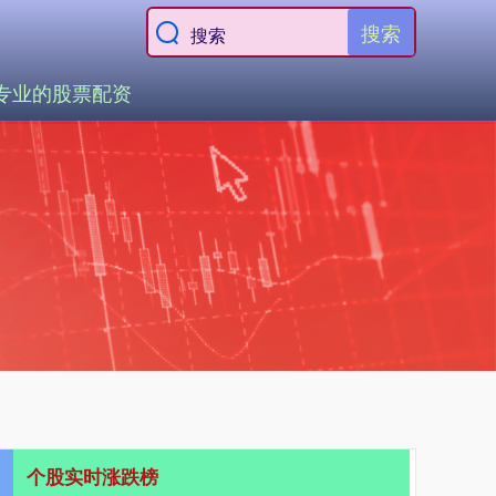
搜索
专业的股票配资
个股实时涨跌榜