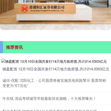
推荐资讯
驰盈配资 12月10日全国共发行14只地方政府债,共计214.0303亿元
诚信-优配 沈阳化工：公司股票将被实施其他风险警示 股票简称
变更为“ST沈化”
牛在线 清远考研辅导学校最新排名揭晓，十大推荐曝光！