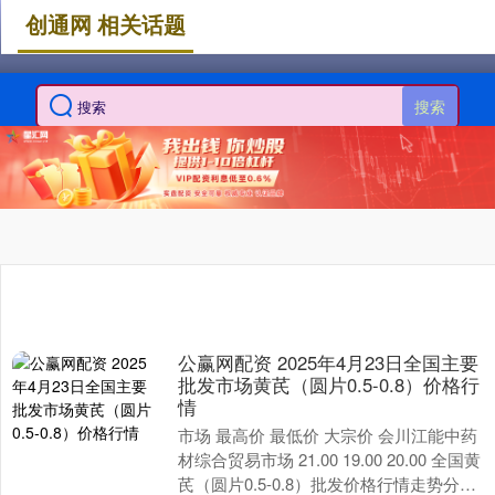
创通网 相关话题
搜索
公赢网配资 2025年4月23日全国主要
批发市场黄芪（圆片0.5-0.8）价格行
情
市场 最高价 最低价 大宗价 会川江能中药
材综合贸易市场 21.00 19.00 20.00 全国黄
芪（圆片0.5-0.8）批发价格行情走势分析