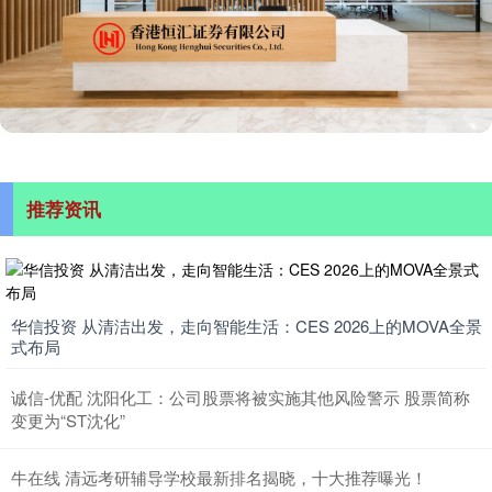
推荐资讯
华信投资 从清洁出发，走向智能生活：CES 2026上的MOVA全景
式布局
诚信-优配 沈阳化工：公司股票将被实施其他风险警示 股票简称
变更为“ST沈化”
牛在线 清远考研辅导学校最新排名揭晓，十大推荐曝光！