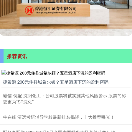
推荐资讯
捷希源 200元住县城希尔顿？五星酒店下沉的盈利密码
诚信-优配 沈阳化工：公司股票将被实施其他风险警示 股票简称
变更为“ST沈化”
牛在线 清远考研辅导学校最新排名揭晓，十大推荐曝光！