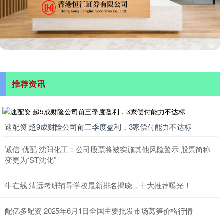
推荐资讯
速配资 超9成财险公司前三季度盈利，3家偿付能力不达标
诚信-优配 沈阳化工：公司股票将被实施其他风险警示 股票简称
变更为“ST沈化”
牛在线 清远考研辅导学校最新排名揭晓，十大推荐曝光！
配亿多配资 2025年6月1日全国主要批发市场莴笋价格行情