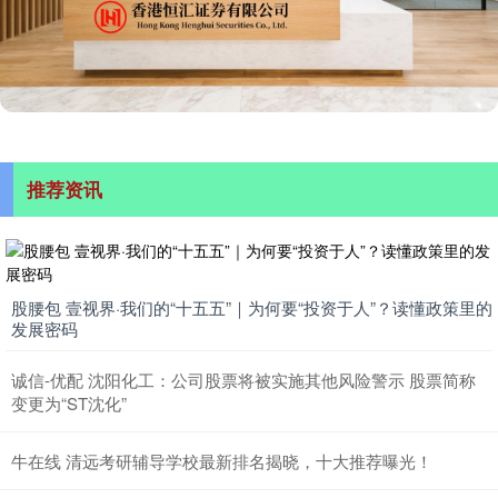
推荐资讯
股腰包 壹视界·我们的“十五五”｜为何要“投资于人”？读懂政策里的
发展密码
诚信-优配 沈阳化工：公司股票将被实施其他风险警示 股票简称
变更为“ST沈化”
牛在线 清远考研辅导学校最新排名揭晓，十大推荐曝光！