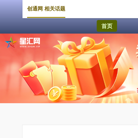
创通网 相关话题
首页