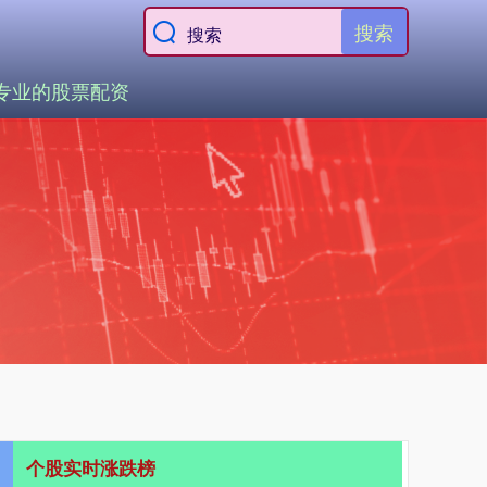
搜索
专业的股票配资
个股实时涨跌榜