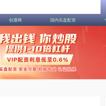
创通网
国内实盘配资