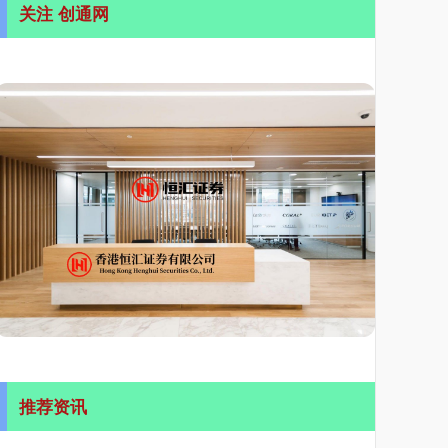
关注 创通网
推荐资讯