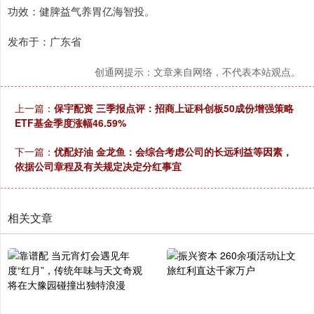
功效：健脾益气养胃亿海智投。
发布于：广东省
创通网提示：文章来自网络，不代表本站观点。
上一篇：
保宇配资 三季报点评：招商上证科创板50成份增强策略
ETF基金季度涨幅46.59%
下一篇：
优配好油 金龙鱼：会综合考虑公司的长远利益等因素，
依据公司章程及有关规定决定分红事宜
相关文章