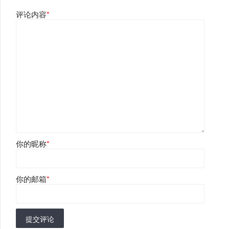
评论内容
*
你的昵称
*
你的邮箱
*
提交评论