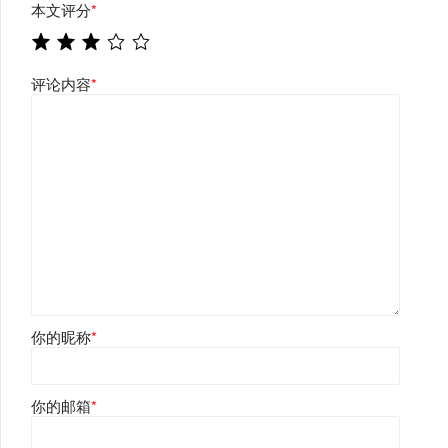
本文评分
*
评论内容
*
你的昵称
*
你的邮箱
*