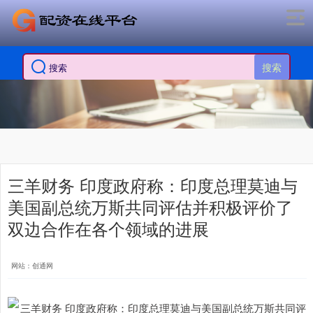
搜索
三羊财务 印度政府称：印度总理莫迪与
美国副总统万斯共同评估并积极评价了
双边合作在各个领域的进展
网站：创通网