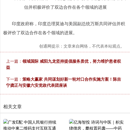
印度政府称，印度总理莫迪与美国副总统万斯共同评估并积
极评价了双边合作在各个领域的进展。
创通网提示：文章来自网络，不代表本站观点。
上一篇：
领域国际 咸阳九龙坚持提倡服务质优，努力维护患者权
益
下一篇：
策略大赢家 共同谋划好新一轮对口合作实施方案！陈吉
宁龚正与安徽六安党政代表团座谈
相关文章