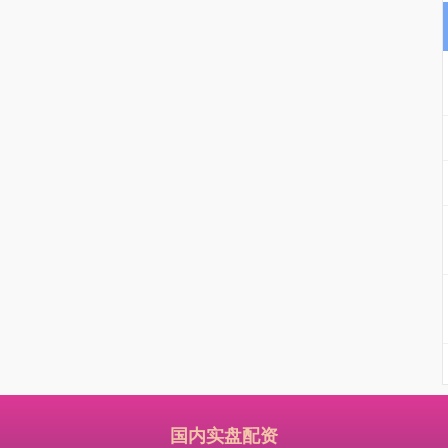
国内实盘配资