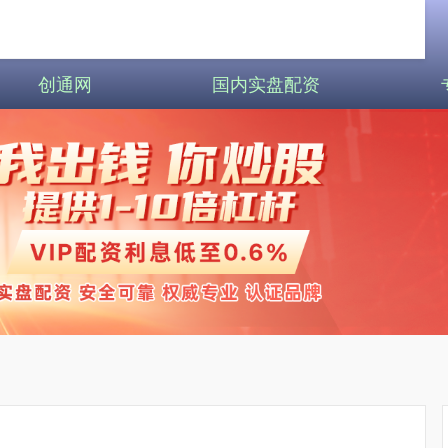
创通网
国内实盘配资