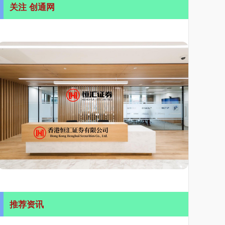
关注 创通网
推荐资讯