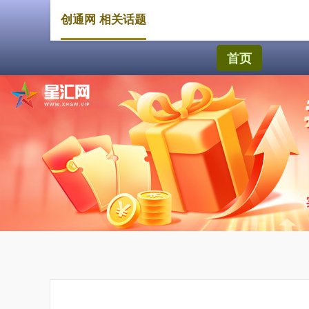
创通网 相关话题
首页