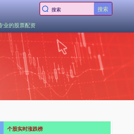
搜索
专业的股票配资
个股实时涨跌榜