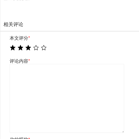
相关评论
本文评分
*
评论内容
*